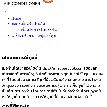
Home
ลงทะเบียนรับประกัน
เงื่อนไขการรับประกัน
เครื่องปรับอากาศซูเปอร์คูล
นโยบายการใช้คุกกี้
เมื่อท่านได้เข้าสู่เว็บไซต์ (https://airsupercool.com) ข้อมูลที่
เกี่ยวข้องกับการเข้าสู่เว็บไซต์ ของท่านจะถูกบันทึกไว้ในรูปแบบของ
คุกกี้ โดยนโยบายการใช้คุกกี้นี้จะอธิบายถึงความหมาย การทำงาน
วัตถุประสงค์ รวมถึงการลบและการปฏิเสธการเก็บคุกกี้ เพื่อความ
เป็นส่วนตัวของท่าน โดยการเข้าสู่เว็บไซต์นี้ถือว่าท่านได้อนุญาตให้
เราใช้คุกกี้ตามนโยบายการใช้คุกกี้ที่มีรายละเอียดดังต่อไปนี้
คุกกี้คืออะไร