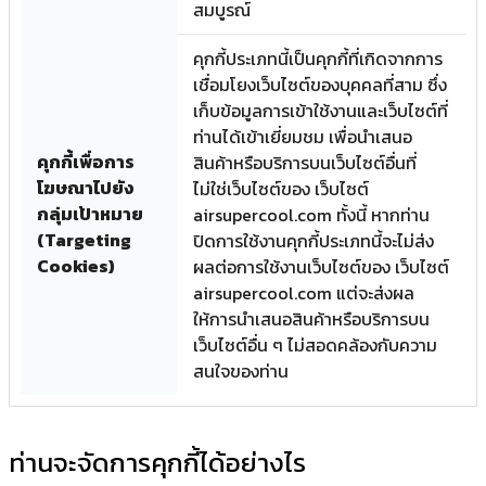
สมบูรณ์
คุกกี้ประเภทนี้เป็นคุกกี้ที่เกิดจากการ
เชื่อมโยงเว็บไซต์ของบุคคลที่สาม ซึ่ง
เก็บข้อมูลการเข้าใช้งานและเว็บไซต์ที่
ท่านได้เข้าเยี่ยมชม เพื่อนำเสนอ
คุกกี้เพื่อการ
สินค้าหรือบริการบนเว็บไซต์อื่นที่
โฆษณาไปยัง
ไม่ใช่เว็บไซต์ของ เว็บไซต์
กลุ่มเป้าหมาย
airsupercool.com ทั้งนี้ หากท่าน
(Targeting
ปิดการใช้งานคุกกี้ประเภทนี้จะไม่ส่ง
Cookies)
ผลต่อการใช้งานเว็บไซต์ของ เว็บไซต์
airsupercool.com แต่จะส่งผล
ให้การนำเสนอสินค้าหรือบริการบน
เว็บไซต์อื่น ๆ ไม่สอดคล้องกับความ
สนใจของท่าน
ท่านจะจัดการคุกกี้ได้อย่างไร