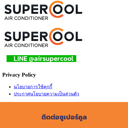
LINE @airsupercool
Privacy Policy
นโยบายการใช้คุกกี้
ประกาศนโยบายความเป็นส่วนตัว
ติดต่อซูเปอร์คูล