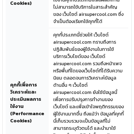
Cookies)
ไม่สามารถใช้บริการในสาระสำคัญ
ของ เว็บไซต์ airsupercool.com ซึ่ง
จำเป็นต้องเรียกใช้คุกกี้ได้
คุกกี้ประเภทนี้ช่วยให้ เว็บไซต์
airsupercool.com ทราบถึงการ
ปฏิสัมพันธ์ของผู้ใช้งานในการใช้
บริการเว็บไซต์ของ เว็บไซต์
airsupercool.com รวมถึงหน้าเพจ
หรือพื้นที่ใดของเว็บไซต์ที่ได้รับความ
นิยม ตลอดจนการวิเคราะห์ข้อมูล
คุกกี้เพื่อการ
ด้านอื่น ๆ เว็บไซต์
วิเคราะห์และ
airsupercool.com ยังใช้ข้อมูลนี้
ประเมินผลการ
เพื่อการปรับปรุงการทำงานของ
ใช้งาน
เว็บไซต์ และเพื่อเข้าใจพฤติกรรมของ
(Performance
ผู้ใช้งานมากขึ้น ถึงแม้ว่า ข้อมูลที่คุกกี้
Cookies)
นี้เก็บรวบรวมจะเป็นข้อมูลที่ไม่
สามารถระบุตัวตนได้ และนำมาใช้