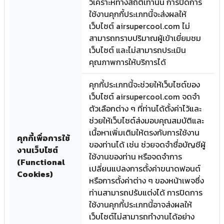
วิเคราะห์ทางสถิติเท่านั้น การปิดการ
ใช้งานคุกกี้ประเภทนี้จะส่งผลให้
เว็บไซต์ airsupercool.com ไม่
สามารถทราบปริมาณผู้เข้าเยี่ยมชม
เว็บไซต์ และไม่สามารถประเมิน
คุณภาพการให้บริการได้
คุกกี้ประเภทนี้จะช่วยให้เว็บไซต์ของ
เว็บไซต์ airsupercool.com จดจำ
ตัวเลือกต่าง ๆ ที่ท่านได้ตั้งค่าไว้และ
ช่วยให้เว็บไซต์ส่งมอบคุณสมบัติและ
เนื้อหาเพิ่มเติมให้ตรงกับการใช้งาน
คุกกี้เพื่อการใช้
ของท่านได้ เช่น ช่วยจดจำชื่อบัญชีผู้
งานเว็บไซต์
ใช้งานของท่าน หรือจดจำการ
(Functional
เปลี่ยนแปลงการตั้งค่าขนาดฟอนต์
Cookies)
หรือการตั้งค่าต่าง ๆ ของหน้าเพจซึ่ง
ท่านสามารถปรับแต่งได้ การปิดการ
ใช้งานคุกกี้ประเภทนี้อาจส่งผลให้
เว็บไซต์ไม่สามารถทำงานได้อย่าง