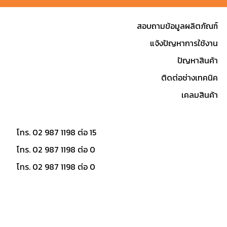
สอบถามข้อมูลผลิตภัณฑ์
แจ้งปัญหาการใช้งาน
ปัญหาสินค้า
ติดต่อช่างเทคนิค
เคลมสินค้า
โทร. 02 987 1198 ต่อ 15
โทร. 02 987 1198 ต่อ 0
โทร. 02 987 1198 ต่อ 0