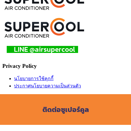
LINE @airsupercool
Privacy Policy
นโยบายการใช้คุกกี้
ประกาศนโยบายความเป็นส่วนตัว
ติดต่อซูเปอร์คูล