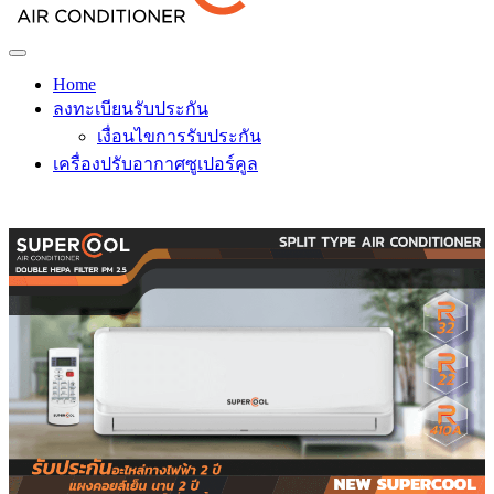
Home
ลงทะเบียนรับประกัน
เงื่อนไขการรับประกัน
เครื่องปรับอากาศซูเปอร์คูล